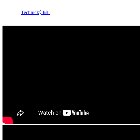
Technický list