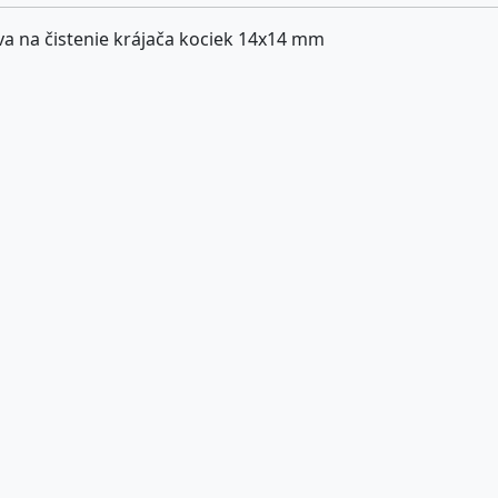
a na čistenie krájača kociek 14x14 mm